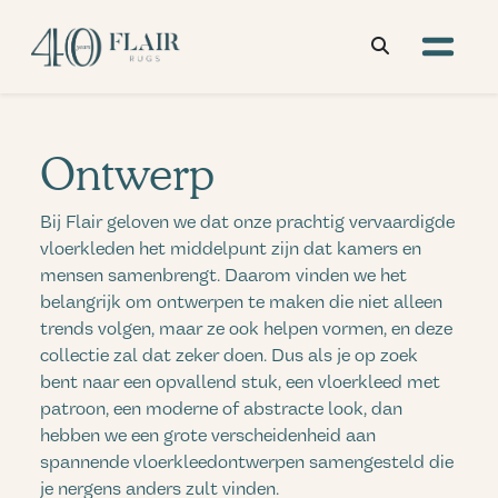
Ontwerp
Bij Flair geloven we dat onze prachtig vervaardigde
vloerkleden het middelpunt zijn dat kamers en
mensen samenbrengt. Daarom vinden we het
belangrijk om ontwerpen te maken die niet alleen
trends volgen, maar ze ook helpen vormen, en deze
collectie zal dat zeker doen. Dus als je op zoek
bent naar een opvallend stuk, een vloerkleed met
patroon, een moderne of abstracte look, dan
hebben we een grote verscheidenheid aan
spannende vloerkleedontwerpen samengesteld die
je nergens anders zult vinden.