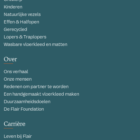
Kinderen
Natuurlijke vezels
Effen & Halfopen
Gerecycled
Lopers & Traplopers
Wasbare vloerkleed en matten
Over
Ons verhaal
Onze mensen
Redenen om partner te worden
Een handgemaakt vloerkleed maken
Duurzaamheidsdoelen
De Flair Foundation
Carrière
Leven bij Flair