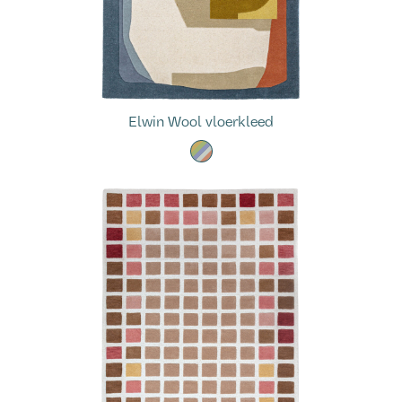
Elwin Wool vloerkleed