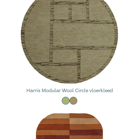
Harris Modular Wool Circle vloerkleed