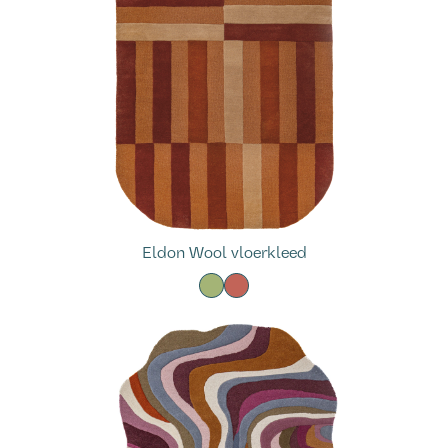
Eldon Wool vloerkleed