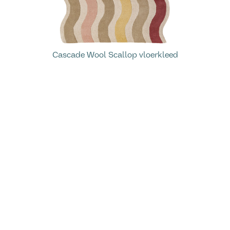
Cascade Wool Scallop vloerkleed