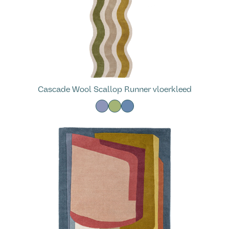
Cascade Wool Scallop Runner vloerkleed