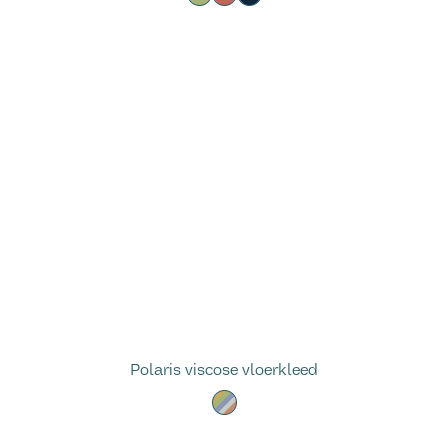
Polaris viscose vloerkleed