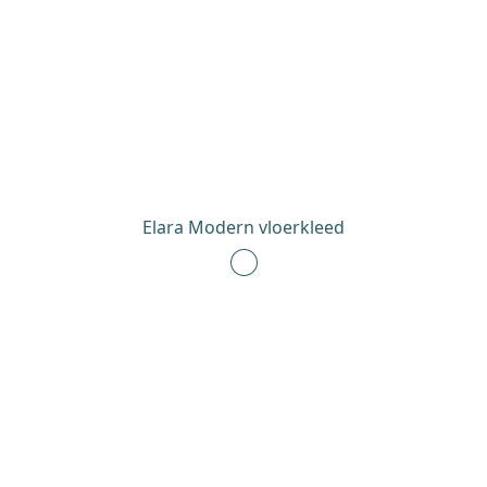
Elara Modern vloerkleed