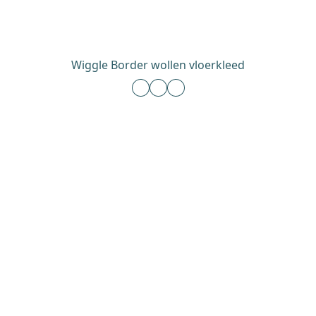
Wiggle Border wollen vloerkleed