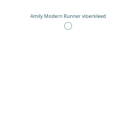
Amily Modern Runner vloerkleed