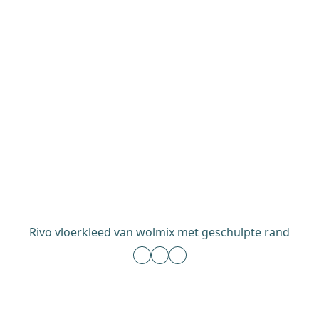
Rivo vloerkleed van wolmix met geschulpte rand