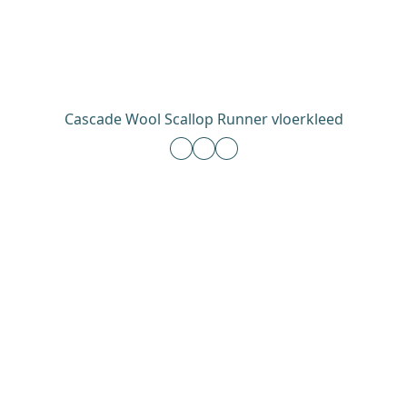
Cascade Wool Scallop Runner vloerkleed