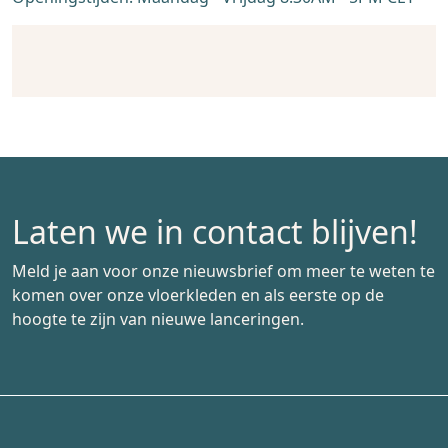
Laten we in contact blijven!
Meld je aan voor onze nieuwsbrief om meer te weten te
komen over onze vloerkleden en als eerste op de
hoogte te zijn van nieuwe lanceringen.