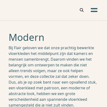
Modern
Bij Flair geloven we dat onze prachtig bewerkte
vloerkleden het middelpunt zijn dat kamers en
mensen samenbrengt. Daarom vinden we het
belangrijk om ontwerpen te maken die niet
alleen trends volgen, maar ze ook helpen
vormen, en deze collectie zal dat zeker doen.
Dus, als je op zoek bent naar een opvallend stuk,
een vloerkleed met patroon, een moderne of
abstracte look, hebben we een grote
verscheidenheid aan spannende vloerkleed
samengesteld die je niet zult vinden.