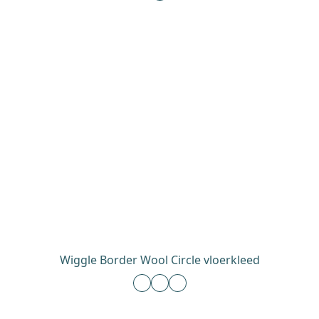
Wiggle Border Wool Circle vloerkleed