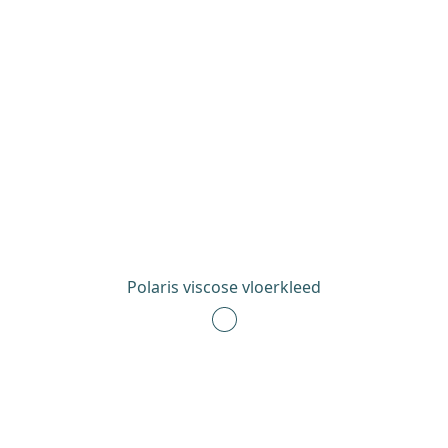
Polaris viscose vloerkleed