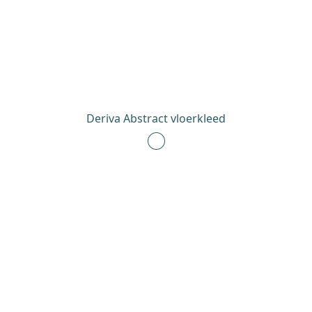
Deriva Abstract vloerkleed