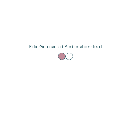
Edie Gerecycled Berber vloerkleed