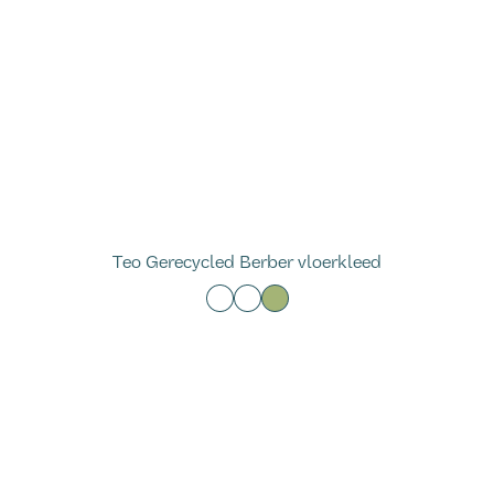
Teo Gerecycled Berber vloerkleed