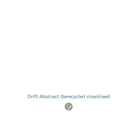
Drift Abstract Gerecycled vloerkleed