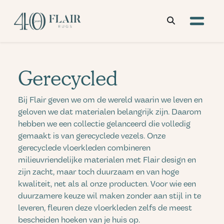
Gerecycled
Bij Flair geven we om de wereld waarin we leven en
geloven we dat materialen belangrijk zijn. Daarom
hebben we een collectie gelanceerd die volledig
gemaakt is van gerecyclede vezels. Onze
gerecyclede vloerkleden combineren
milieuvriendelijke materialen met Flair design en
zijn zacht, maar toch duurzaam en van hoge
kwaliteit, net als al onze producten. Voor wie een
duurzamere keuze wil maken zonder aan stijl in te
leveren, fleuren deze vloerkleden zelfs de meest
bescheiden hoeken van je huis op.