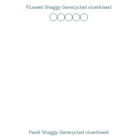
Fluweel Shaggy Gerecycled vloerkleed
Parel Shaggy Gerecycled vloerkleed