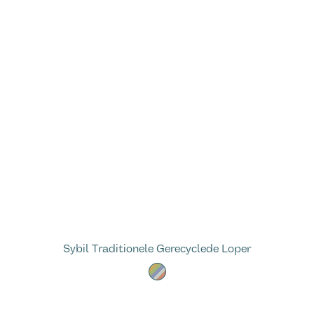
Sybil Traditionele Gerecyclede Loper