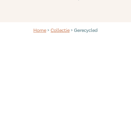
Home
>
Collectie
> Gerecycled