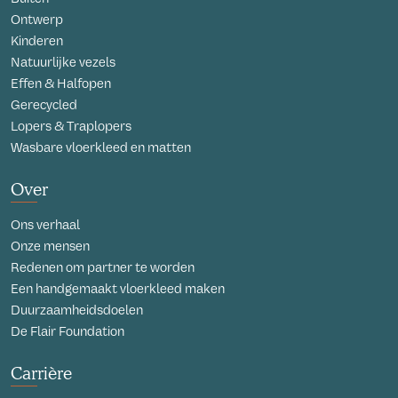
Ontwerp
Kinderen
Natuurlijke vezels
Effen & Halfopen
Gerecycled
Lopers & Traplopers
Wasbare vloerkleed en matten
Over
Ons verhaal
Onze mensen
Redenen om partner te worden
Een handgemaakt vloerkleed maken
Duurzaamheidsdoelen
De Flair Foundation
Carrière