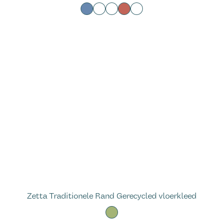
Zetta Traditionele Rand Gerecycled vloerkleed