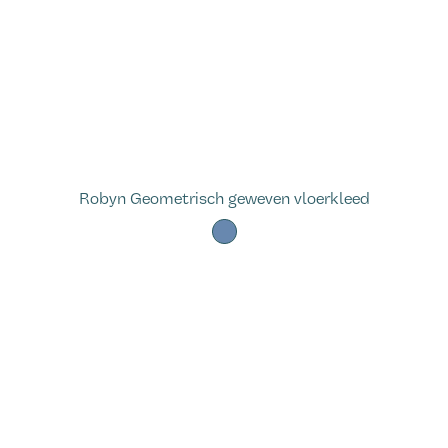
Robyn Geometrisch geweven vloerkleed