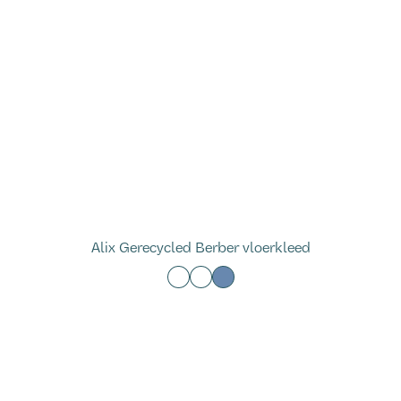
Alix Gerecycled Berber vloerkleed