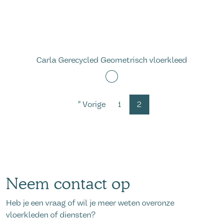
Carla Gerecycled Geometrisch vloerkleed
" Vorige
1
2
Neem contact op
Heb je een vraag of wil je meer weten overonze
vloerkleden of diensten?