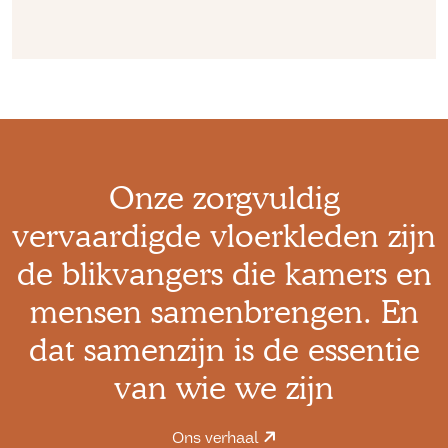
Onze zorgvuldig
vervaardigde vloerkleden zijn
de blikvangers die kamers en
mensen samenbrengen. En
dat samenzijn is de essentie
van wie we zijn
Ons verhaal