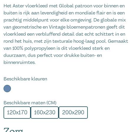
Het Aster vloerkleed met Global patroon voor binnen en
buiten is rijk aan levendigheid en mondiale flair en is een
prachtig middelpunt voor elke omgeving. De globale mix
van geometrische en Vintage bloemenpatronen geeft dit
vloerkleed een verbluffend detail dat echt schittert in en
rond het huis, met zijn texturale hoog-laag pool. Gemaakt
van 100% polypropyleen is dit vloerkleed sterk en
duurzaam, dus perfect voor drukke buiten- en
binnenruimtes.
Beschikbare kleuren
Beschikbare maten (CM)
120x170
160x230
200x290
Zorg