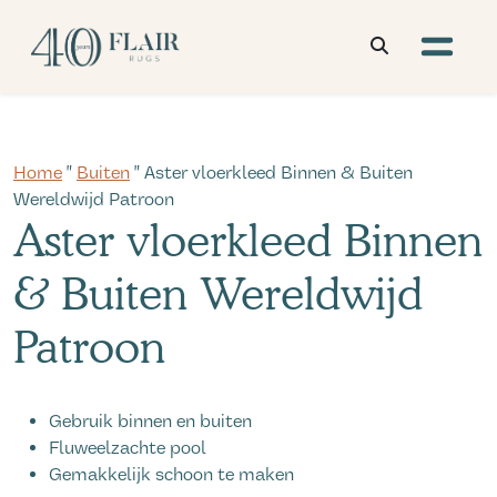
Home
"
Buiten
" Aster vloerkleed Binnen & Buiten
Wereldwijd Patroon
Aster vloerkleed Binnen
& Buiten Wereldwijd
Patroon
Gebruik binnen en buiten
Fluweelzachte pool
Gemakkelijk schoon te maken