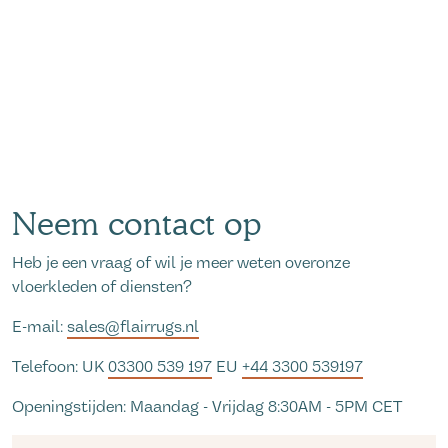
Neem contact op
Heb je een vraag of wil je meer weten overonze
vloerkleden of diensten?
E-mail:
sales@flairrugs.nl
Telefoon: UK
03300 539 197
EU
+44 3300 539197
Openingstijden: Maandag - Vrijdag 8:30AM - 5PM CET