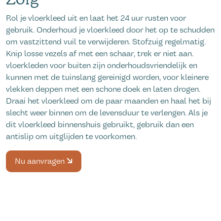
Rol je vloerkleed uit en laat het 24 uur rusten voor
gebruik. Onderhoud je vloerkleed door het op te schudden
om vastzittend vuil te verwijderen. Stofzuig regelmatig.
Knip losse vezels af met een schaar, trek er niet aan.
vloerkleden voor buiten zijn onderhoudsvriendelijk en
kunnen met de tuinslang gereinigd worden, voor kleinere
vlekken deppen met een schone doek en laten drogen.
Draai het vloerkleed om de paar maanden en haal het bij
slecht weer binnen om de levensduur te verlengen. Als je
dit vloerkleed binnenshuis gebruikt, gebruik dan een
antislip om uitglijden te voorkomen.
Nu aanvragen