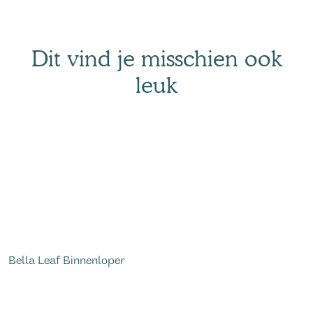
Dit vind je misschien ook
leuk
Bella Leaf Binnenloper