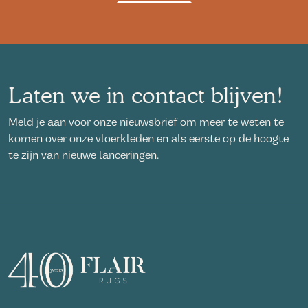
Laten we in contact blijven!
Meld je aan voor onze nieuwsbrief om meer te weten te
komen over onze vloerkleden en als eerste op de hoogte
te zijn van nieuwe lanceringen.