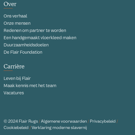
Over
Ons verhaal
Onze mensen
Redenen om partner te worden
Een handgemaakt vloerkleed maken
Duurzaamheidsdoelen
De Flair Foundation
Carrière
Leven bij Flair
Maak kennis met het team
Vacatures
© 2024 Flair Rugs
/
Algemene voorwaarden
/
Privacybeleid
/
Cookiebeleid
/
Verklaring moderne slavernij