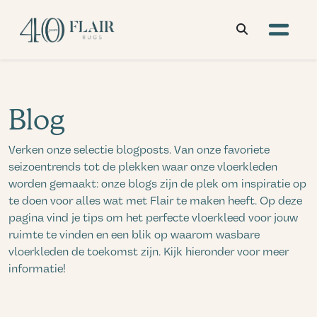
Blog
Verken onze selectie blogposts. Van onze favoriete
seizoentrends tot de plekken waar onze vloerkleden
worden gemaakt: onze blogs zijn de plek om inspiratie op
te doen voor alles wat met Flair te maken heeft. Op deze
pagina vind je tips om het perfecte vloerkleed voor jouw
ruimte te vinden en een blik op waarom wasbare
vloerkleden de toekomst zijn. Kijk hieronder voor meer
informatie!