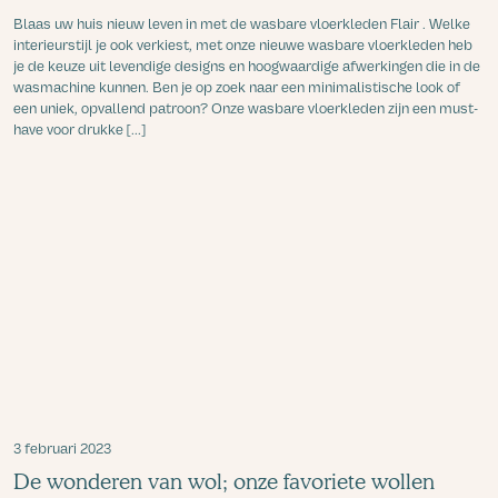
Blaas uw huis nieuw leven in met de wasbare vloerkleden Flair . Welke
interieurstijl je ook verkiest, met onze nieuwe wasbare vloerkleden heb
je de keuze uit levendige designs en hoogwaardige afwerkingen die in de
wasmachine kunnen. Ben je op zoek naar een minimalistische look of
een uniek, opvallend patroon? Onze wasbare vloerkleden zijn een must-
have voor drukke [...]
3 februari 2023
De wonderen van wol; onze favoriete wollen