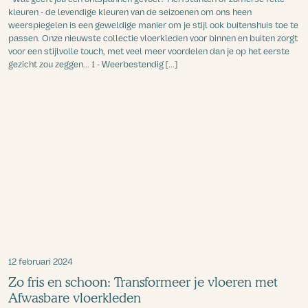
kleuren - de levendige kleuren van de seizoenen om ons heen
weerspiegelen is een geweldige manier om je stijl ook buitenshuis toe te
passen. Onze nieuwste collectie vloerkleden voor binnen en buiten zorgt
voor een stijlvolle touch, met veel meer voordelen dan je op het eerste
gezicht zou zeggen... 1 - Weerbestendig [...]
12 februari 2024
Zo fris en schoon: Transformeer je vloeren met
Afwasbare vloerkleden