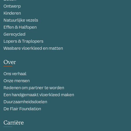
Ontwerp
Kinderen
Natuurlijke vezels
Effen & Halfopen
Gerecycled
Lopers & Traplopers
Wasbare vloerkleed en matten
Over
Ons verhaal
Onze mensen
Redenen om partner te worden
Een handgemaakt vloerkleed maken
Duurzaamheidsdoelen
De Flair Foundation
Carrière