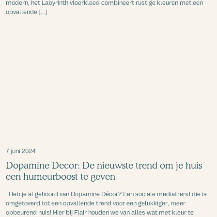
modern, het Labyrinth vloerkleed combineert rustige kleuren met een
opvallende [...]
7 juni 2024
Dopamine Decor: De nieuwste trend om je huis
een humeurboost te geven
Heb je al gehoord van Dopamine Décor? Een sociale mediatrend die is
omgetoverd tot een opvallende trend voor een gelukkiger, meer
opbeurend huis! Hier bij Flair houden we van alles wat met kleur te