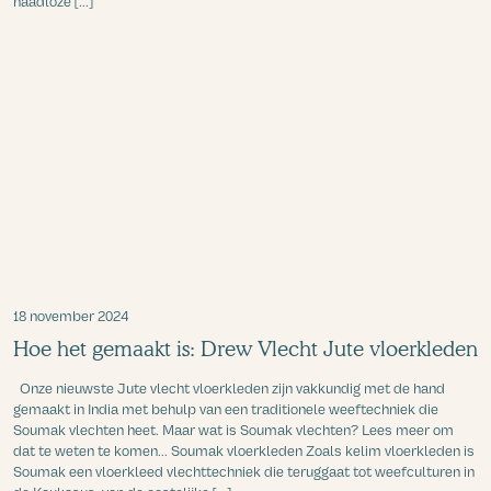
naadloze [...]
18 november 2024
Hoe het gemaakt is: Drew Vlecht Jute vloerkleden
Onze nieuwste Jute vlecht vloerkleden zijn vakkundig met de hand
gemaakt in India met behulp van een traditionele weeftechniek die
Soumak vlechten heet. Maar wat is Soumak vlechten? Lees meer om
dat te weten te komen... Soumak vloerkleden Zoals kelim vloerkleden is
Soumak een vloerkleed vlechttechniek die teruggaat tot weefculturen in