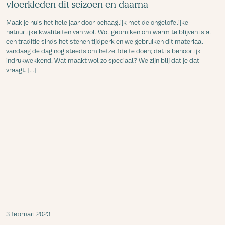
vloerkleden dit seizoen en daarna
Maak je huis het hele jaar door behaaglijk met de ongelofelijke
natuurlijke kwaliteiten van wol. Wol gebruiken om warm te blijven is al
een traditie sinds het stenen tijdperk en we gebruiken dit materiaal
vandaag de dag nog steeds om hetzelfde te doen; dat is behoorlijk
indrukwekkend! Wat maakt wol zo speciaal? We zijn blij dat je dat
vraagt. [...]
3 februari 2023