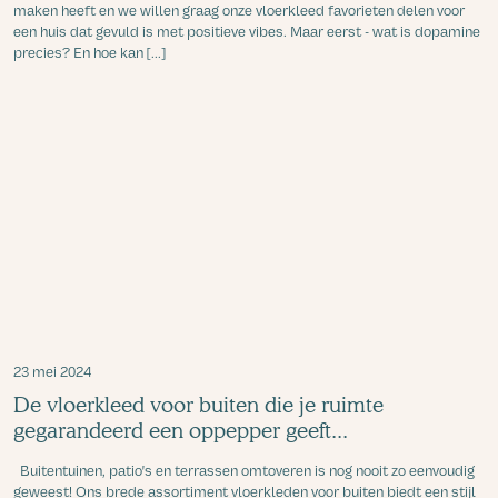
maken heeft en we willen graag onze vloerkleed favorieten delen voor
een huis dat gevuld is met positieve vibes. Maar eerst - wat is dopamine
precies? En hoe kan [...]
23 mei 2024
De vloerkleed voor buiten die je ruimte
gegarandeerd een oppepper geeft...
Buitentuinen, patio's en terrassen omtoveren is nog nooit zo eenvoudig
geweest! Ons brede assortiment vloerkleden voor buiten biedt een stijl