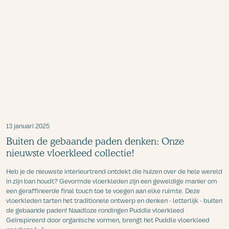
13 januari 2025
Buiten de gebaande paden denken: Onze
nieuwste vloerkleed collectie!
Heb je de nieuwste interieurtrend ontdekt die huizen over de hele wereld
in zijn ban houdt? Gevormde vloerkleden zijn een geweldige manier om
een geraffineerde final touch toe te voegen aan elke ruimte. Deze
vloerkleden tarten het traditionele ontwerp en denken - letterlijk - buiten
de gebaande paden! Naadloze rondingen Puddle vloerkleed
Geïnspireerd door organische vormen, brengt het Puddle vloerkleed