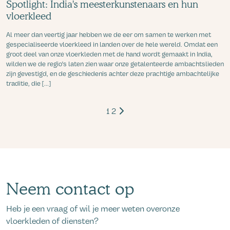
Spotlight: India's meesterkunstenaars en hun
vloerkleed
Al meer dan veertig jaar hebben we de eer om samen te werken met
gespecialiseerde vloerkleed in landen over de hele wereld. Omdat een
groot deel van onze vloerkleden met de hand wordt gemaakt in India,
wilden we de regio's laten zien waar onze getalenteerde ambachtslieden
zijn gevestigd, en de geschiedenis achter deze prachtige ambachtelijke
traditie, die [...]
1
2
Neem contact op
Heb je een vraag of wil je meer weten overonze
vloerkleden of diensten?