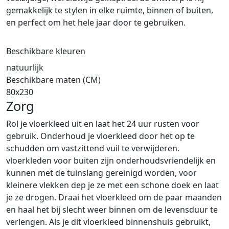
gemakkelijk te stylen in elke ruimte, binnen of buiten,
en perfect om het hele jaar door te gebruiken.
Beschikbare kleuren
natuurlijk
Beschikbare maten (CM)
80x230
Zorg
Rol je vloerkleed uit en laat het 24 uur rusten voor
gebruik. Onderhoud je vloerkleed door het op te
schudden om vastzittend vuil te verwijderen.
vloerkleden voor buiten zijn onderhoudsvriendelijk en
kunnen met de tuinslang gereinigd worden, voor
kleinere vlekken dep je ze met een schone doek en laat
je ze drogen. Draai het vloerkleed om de paar maanden
en haal het bij slecht weer binnen om de levensduur te
verlengen. Als je dit vloerkleed binnenshuis gebruikt,