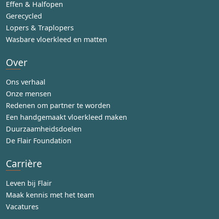
Effen & Halfopen
Gerecycled
Lopers & Traplopers
Wasbare vloerkleed en matten
Over
Ons verhaal
Onze mensen
Redenen om partner te worden
Een handgemaakt vloerkleed maken
Duurzaamheidsdoelen
De Flair Foundation
Carrière
Leven bij Flair
Maak kennis met het team
Vacatures