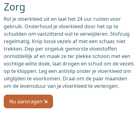
Zorg
Rol je vloerkleed uit en laat het 24 uur rusten voor
gebruik. Onderhoud je vloerkleed door het op te
schudden om vastzittend vuil te verwijderen. Stofzuig
regelmatig. Knip losse vezels af met een schaar, niet
trekken. Dep per ongeluk gemorste vloeistoffen
onmiddellijk af en maak ze ter plekke schoon met een
vochtige witte doek, laat drogen en schud om de vezels
op te kloppen. Leg een antislip onder je vloerkleed om
uitglijden te voorkomen. Draai om de paar maanden
om de levensduur van je vloerkleed te verlengen.
Nu aanvragen