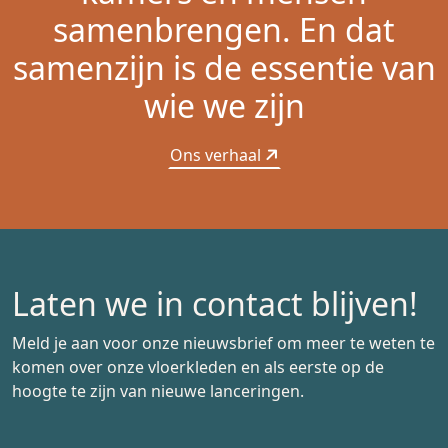
samenbrengen. En dat
samenzijn is de essentie van
wie we zijn
Ons verhaal
Laten we in contact blijven!
Meld je aan voor onze nieuwsbrief om meer te weten te
komen over onze vloerkleden en als eerste op de
hoogte te zijn van nieuwe lanceringen.