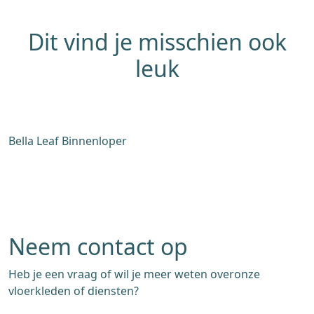
Dit vind je misschien ook
leuk
Bella Leaf Binnenloper
R
Neem contact op
Heb je een vraag of wil je meer weten overonze
vloerkleden of diensten?