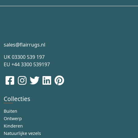
sales@flairrugs.nl
UK
03300 539 197
EU
+44 3300 539197
Collecties
Buiten
Ontwerp
Kinderen
Natuurlijke vezels