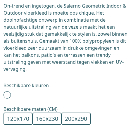
On-trend en ingetogen, de Salerno Geometric Indoor &
Outdoor vloerkleed is moeiteloos chique. Het
doolhofachtige ontwerp in combinatie met de
natuurlijke uitstraling van de vezels maakt het een
veelzijdig stuk dat gemakkelijk te stylen is, zowel binnen
als buitenshuis. Gemaakt van 100% polypropyleen is dit
vloerkleed zeer duurzaam in drukke omgevingen en
kan het balkons, patio's en terrassen een trendy
uitstraling geven met weerstand tegen vlekken en UV-
vervaging.
Beschikbare kleuren
Beschikbare maten (CM)
120x170
160x230
200x290