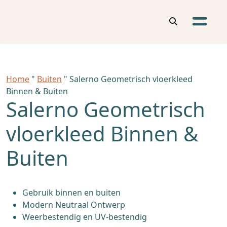
Home
"
Buiten
" Salerno Geometrisch vloerkleed
Binnen & Buiten
Salerno Geometrisch
vloerkleed Binnen &
Buiten
Gebruik binnen en buiten
Modern Neutraal Ontwerp
Weerbestendig en UV-bestendig