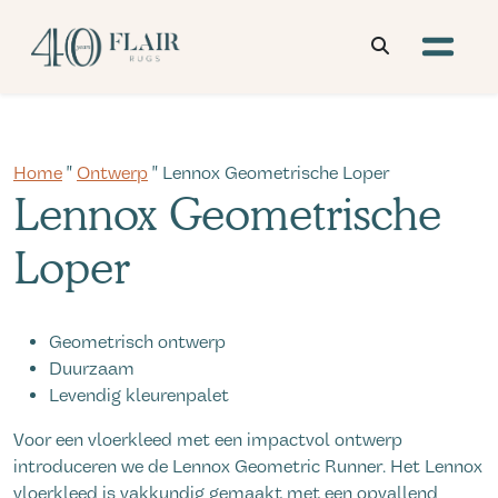
Home
"
Ontwerp
" Lennox Geometrische Loper
Lennox Geometrische
Loper
Geometrisch ontwerp
Duurzaam
Levendig kleurenpalet
Voor een vloerkleed met een impactvol ontwerp
introduceren we de Lennox Geometric Runner. Het Lennox
vloerkleed is vakkundig gemaakt met een opvallend