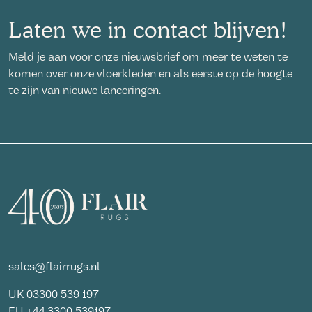
Laten we in contact blijven!
Meld je aan voor onze nieuwsbrief om meer te weten te
komen over onze vloerkleden en als eerste op de hoogte
te zijn van nieuwe lanceringen.
sales@flairrugs.nl
UK
03300 539 197
EU
+44 3300 539197