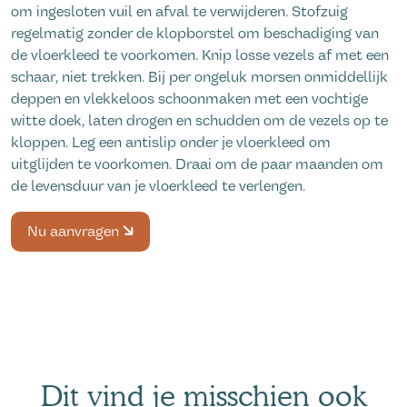
om ingesloten vuil en afval te verwijderen. Stofzuig
regelmatig zonder de klopborstel om beschadiging van
de vloerkleed te voorkomen. Knip losse vezels af met een
schaar, niet trekken. Bij per ongeluk morsen onmiddellijk
deppen en vlekkeloos schoonmaken met een vochtige
witte doek, laten drogen en schudden om de vezels op te
kloppen. Leg een antislip onder je vloerkleed om
uitglijden te voorkomen. Draai om de paar maanden om
de levensduur van je vloerkleed te verlengen.
Nu aanvragen
Dit vind je misschien ook