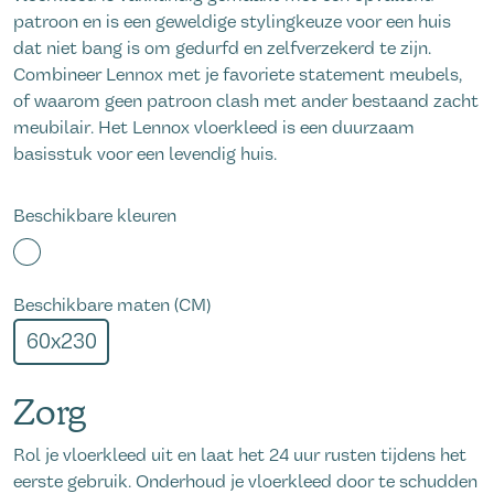
patroon en is een geweldige stylingkeuze voor een huis
dat niet bang is om gedurfd en zelfverzekerd te zijn.
Combineer Lennox met je favoriete statement meubels,
of waarom geen patroon clash met ander bestaand zacht
meubilair. Het Lennox vloerkleed is een duurzaam
basisstuk voor een levendig huis.
Beschikbare kleuren
Beschikbare maten (CM)
60x230
Zorg
Rol je vloerkleed uit en laat het 24 uur rusten tijdens het
eerste gebruik. Onderhoud je vloerkleed door te schudden