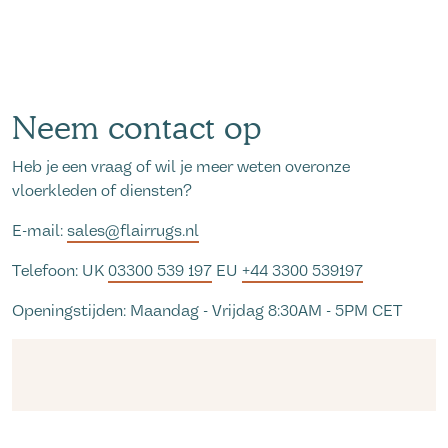
Neem contact op
Heb je een vraag of wil je meer weten overonze
vloerkleden of diensten?
E-mail:
sales@flairrugs.nl
Telefoon: UK
03300 539 197
EU
+44 3300 539197
Openingstijden: Maandag - Vrijdag 8:30AM - 5PM CET