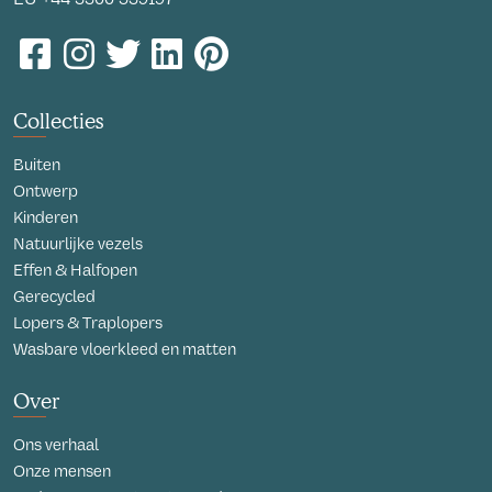
Collecties
Buiten
Ontwerp
Kinderen
Natuurlijke vezels
Effen & Halfopen
Gerecycled
Lopers & Traplopers
Wasbare vloerkleed en matten
Over
Ons verhaal
Onze mensen