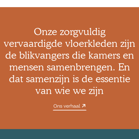
Onze zorgvuldig
vervaardigde vloerkleden zijn
de blikvangers die kamers en
mensen samenbrengen. En
dat samenzijn is de essentie
van wie we zijn
Ons verhaal