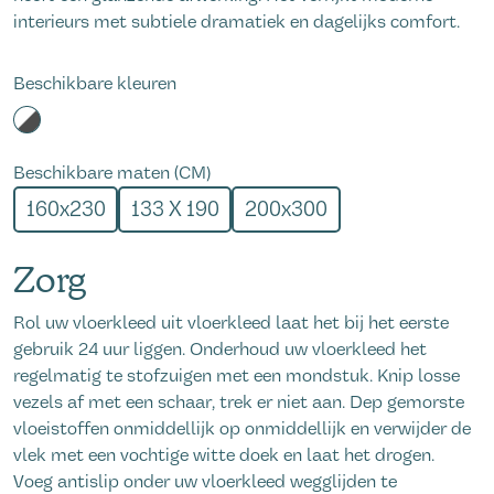
interieurs met subtiele dramatiek en dagelijks comfort.
Beschikbare kleuren
Beschikbare maten (CM)
160x230
133 X 190
200x300
Zorg
Rol uw vloerkleed uit vloerkleed laat het bij het eerste
gebruik 24 uur liggen. Onderhoud uw vloerkleed het
regelmatig te stofzuigen met een mondstuk. Knip losse
vezels af met een schaar, trek er niet aan. Dep gemorste
vloeistoffen onmiddellijk op
onmiddellijk
en verwijder de
vlek met een vochtige witte
doek en laat het drogen.
Voeg
antislip onder uw vloerkleed wegglijden te