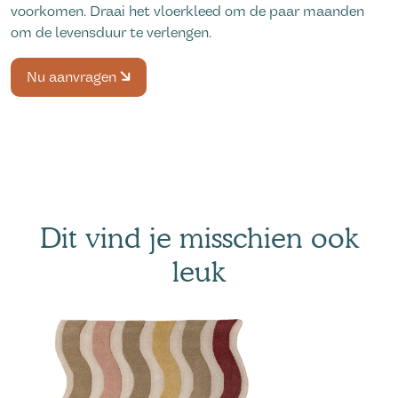
voorkomen. Draai het vloerkleed om de paar maanden
om de levensduur te verlengen.
Nu aanvragen
Dit vind je misschien ook
leuk