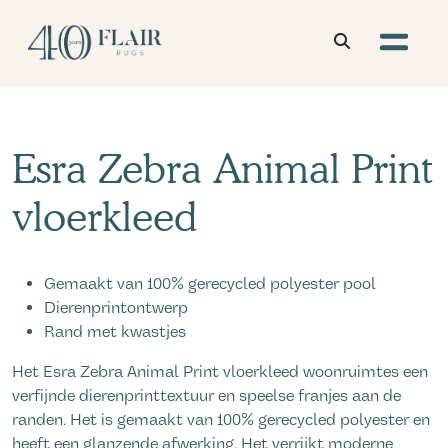
Esra Zebra Animal Print
vloerkleed
Gemaakt van 100% gerecycled polyester pool
Dierenprintontwerp
Rand met kwastjes
Het Esra Zebra Animal Print vloerkleed woonruimtes een
verfijnde dierenprinttextuur en speelse franjes aan de
randen. Het is gemaakt van 100% gerecycled polyester en
heeft een glanzende afwerking. Het verrijkt moderne