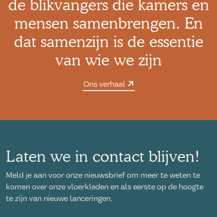
de blikvangers die kamers en
mensen samenbrengen. En
dat samenzijn is de essentie
van wie we zijn
Ons verhaal
Laten we in contact blijven!
Meld je aan voor onze nieuwsbrief om meer te weten te
komen over onze vloerkleden en als eerste op de hoogte
te zijn van nieuwe lanceringen.