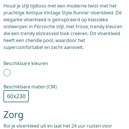
Houd je stijl tijdloos met een moderne twist met het
prachtige Antique Vintage Style Runner vloerkleed. Dit
elegante vloerkleed is geïnspireerd op klassieke
ontwerpen in Perzische stijl, met frisse, trendy kleuren
die een trendy distressed look creëren. Dit vloerkleed
heeft een chenille pool, waardoor het
supercomfortabel en zacht aanvoelt.
Beschikbare kleuren
Beschikbare maten (CM)
60x230
Zorg
Rol je vloerkleed uit en laat het 24 uur rusten voor