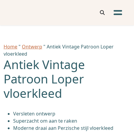
Home
"
Ontwerp
" Antiek Vintage Patroon Loper
vloerkleed
Antiek Vintage
Patroon Loper
vloerkleed
Versleten ontwerp
Superzacht om aan te raken
Moderne draai aan Perzische stijl vloerkleed