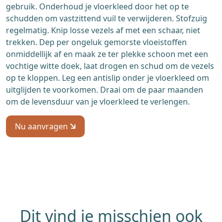
gebruik. Onderhoud je vloerkleed door het op te
schudden om vastzittend vuil te verwijderen. Stofzuig
regelmatig. Knip losse vezels af met een schaar, niet
trekken. Dep per ongeluk gemorste vloeistoffen
onmiddellijk af en maak ze ter plekke schoon met een
vochtige witte doek, laat drogen en schud om de vezels
op te kloppen. Leg een antislip onder je vloerkleed om
uitglijden te voorkomen. Draai om de paar maanden
om de levensduur van je vloerkleed te verlengen.
Nu aanvragen
Dit vind je misschien ook