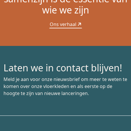
wie we zijn
Ons verhaal
Laten we in contact blijven!
Meld je aan voor onze nieuwsbrief om meer te weten te
komen over onze vloerkleden en als eerste op de
hoogte te zijn van nieuwe lanceringen.