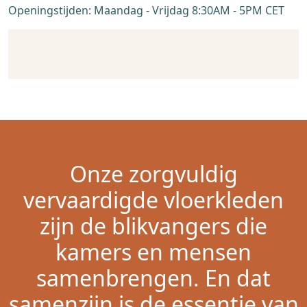
Openingstijden: Maandag - Vrijdag 8:30AM - 5PM CET
Onze zorgvuldig
vervaardigde vloerkleden
zijn de blikvangers die
kamers en mensen
samenbrengen. En dat
samenzijn is de essentie van