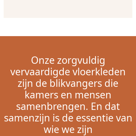
Onze zorgvuldig
vervaardigde vloerkleden
zijn de blikvangers die
kamers en mensen
samenbrengen. En dat
samenzijn is de essentie van
wie we zijn