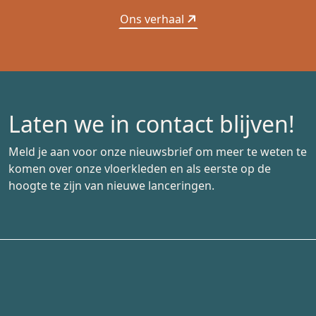
Ons verhaal
Laten we in contact blijven!
Meld je aan voor onze nieuwsbrief om meer te weten te
komen over onze vloerkleden en als eerste op de
hoogte te zijn van nieuwe lanceringen.