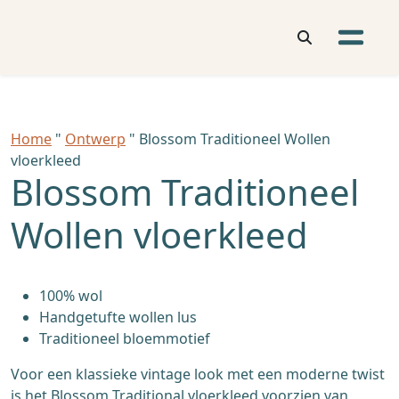
Home
"
Ontwerp
" Blossom Traditioneel Wollen
vloerkleed
Blossom Traditioneel
Wollen vloerkleed
100% wol
Handgetufte wollen lus
Traditioneel bloemmotief
Voor een klassieke vintage look met een moderne twist
is het Blossom Traditional vloerkleed voorzien van