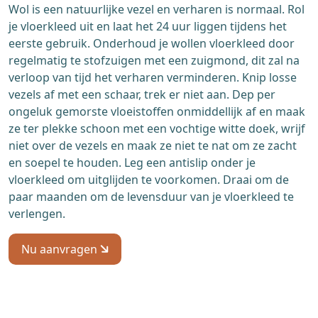
Wol is een natuurlijke vezel en verharen is normaal. Rol
je vloerkleed uit en laat het 24 uur liggen tijdens het
eerste gebruik. Onderhoud je wollen vloerkleed door
regelmatig te stofzuigen met een zuigmond, dit zal na
verloop van tijd het verharen verminderen. Knip losse
vezels af met een schaar, trek er niet aan. Dep per
ongeluk gemorste vloeistoffen onmiddellijk af en maak
ze ter plekke schoon met een vochtige witte doek, wrijf
niet over de vezels en maak ze niet te nat om ze zacht
en soepel te houden. Leg een antislip onder je
vloerkleed om uitglijden te voorkomen. Draai om de
paar maanden om de levensduur van je vloerkleed te
verlengen.
Nu aanvragen