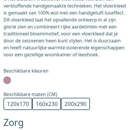
verbluffende handgemaakte technieken. Het vloerkleed
is gemaakt van 100% wol met een handgetuft luseffect.
Dit vloerkleed laat het opvallende ontwerp in al zijn
glorie zien en combineert rijke aardetinten met een
traditioneel bloemmotief, voor een vloerkleed dat je
door de seizoenen heen kunt stylen. Het is duurzaam
en heeft natuurlijke warmte-isolerende eigenschappen
voor een gezellige woonkamer of leeshoek.
Beschikbare kleuren
Beschikbare maten (CM)
120x170
160x230
200x290
Zorg