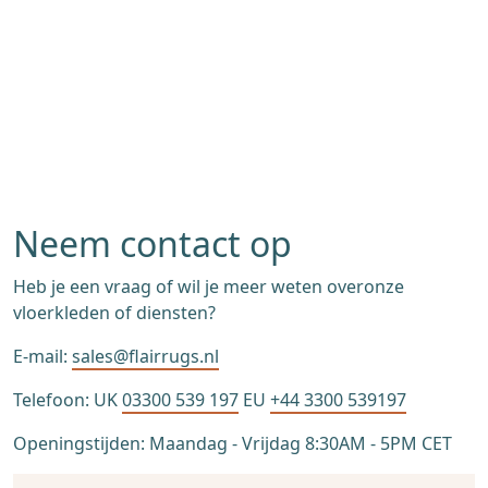
Neem contact op
Heb je een vraag of wil je meer weten overonze
vloerkleden of diensten?
E-mail:
sales@flairrugs.nl
Telefoon: UK
03300 539 197
EU
+44 3300 539197
Openingstijden: Maandag - Vrijdag 8:30AM - 5PM CET