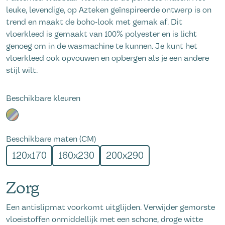
leuke, levendige, op Azteken geïnspireerde ontwerp is on
trend en maakt de boho-look met gemak af. Dit
vloerkleed is gemaakt van 100% polyester en is licht
genoeg om in de wasmachine te kunnen. Je kunt het
vloerkleed ook opvouwen en opbergen als je een andere
stijl wilt.
Beschikbare kleuren
Beschikbare maten (CM)
120x170
160x230
200x290
Zorg
Een antislipmat voorkomt uitglijden. Verwijder gemorste
vloeistoffen onmiddellijk met een schone, droge witte