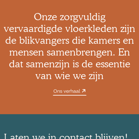
Onze zorgvuldig
vervaardigde vloerkleden zijn
de blikvangers die kamers en
mensen samenbrengen. En
dat samenzijn is de essentie
van wie we zijn
Ons verhaal
Laten we in contact blijven!