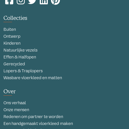
Collecties
Buiten
Ontwerp
Kinderen
Natuurlijke vezels
Effen & Halfopen
Gerecycled
Lopers & Traplopers
Wasbare vloerkleed en matten
Over
Ons verhaal
Onze mensen
Redenen om partner te worden
Een handgemaakt vloerkleed maken