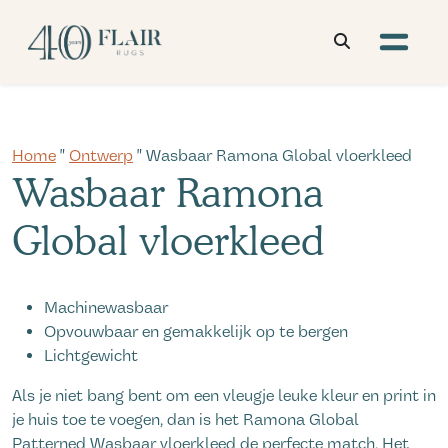
Home
"
Ontwerp
" Wasbaar Ramona Global vloerkleed
Wasbaar Ramona
Global vloerkleed
Machinewasbaar
Opvouwbaar en gemakkelijk op te bergen
Lichtgewicht
Als je niet bang bent om een vleugje leuke kleur en print in
je huis toe te voegen, dan is het Ramona Global
Patterned Wasbaar vloerkleed de perfecte match. Het