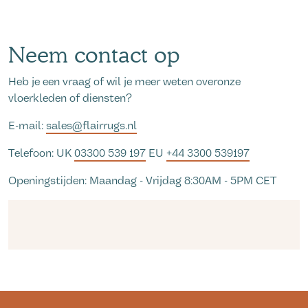
Neem contact op
Heb je een vraag of wil je meer weten overonze
vloerkleden of diensten?
E-mail:
sales@flairrugs.nl
Telefoon: UK
03300 539 197
EU
+44 3300 539197
Openingstijden: Maandag - Vrijdag 8:30AM - 5PM CET