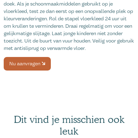
doek. Als je schoonmaakmiddelen gebruikt op je
vloerkleed, test ze dan eerst op een onopvallende plek op
kleurveranderingen. Rol de stapel vloerkleed 24 uur uit
om krullen te verminderen. Draai regelmatig om voor een
gelijkmatige slijtage. Laat jonge kinderen niet zonder
toezicht. Uit de buurt van vuur houden. Veilig voor gebruik
met antisliprug op verwarmde vloer.
Nu aanvragen
Dit vind je misschien ook
leuk