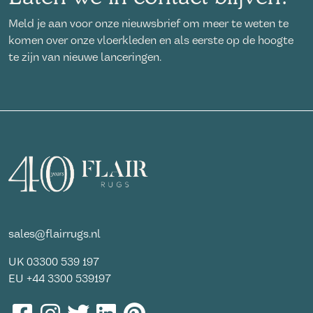
Meld je aan voor onze nieuwsbrief om meer te weten te
komen over onze vloerkleden en als eerste op de hoogte
te zijn van nieuwe lanceringen.
sales@flairrugs.nl
UK
03300 539 197
EU
+44 3300 539197