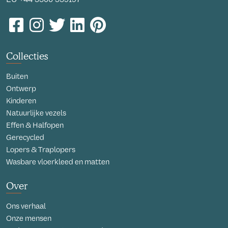
Collecties
Buiten
Ontwerp
Kinderen
Natuurlijke vezels
Effen & Halfopen
Gerecycled
Lopers & Traplopers
Wasbare vloerkleed en matten
Over
Ons verhaal
Onze mensen