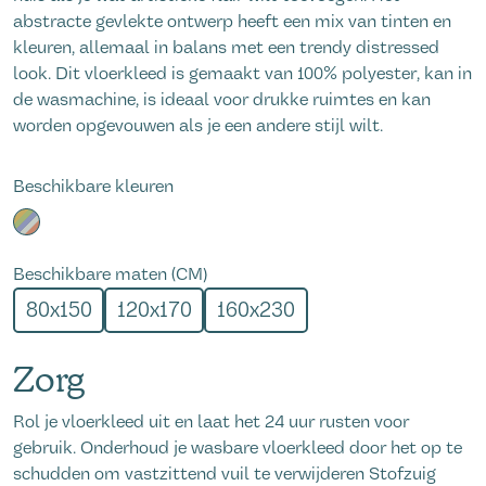
abstracte gevlekte ontwerp heeft een mix van tinten en
kleuren, allemaal in balans met een trendy distressed
look. Dit vloerkleed is gemaakt van 100% polyester, kan in
de wasmachine, is ideaal voor drukke ruimtes en kan
worden opgevouwen als je een andere stijl wilt.
Beschikbare kleuren
Beschikbare maten (CM)
80x150
120x170
160x230
Zorg
Rol je vloerkleed uit en laat het 24 uur rusten voor
gebruik. Onderhoud je wasbare vloerkleed door het op te
schudden om vastzittend vuil te verwijderen Stofzuig