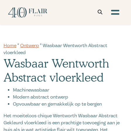
Home
"
Ontwerp
" Wasbaar Wentworth Abstract
vloerkleed
Wasbaar Wentworth
Abstract vloerkleed
Machinewasbaar
Modern abstract ontwerp
Opvouwbaar en gemakkelijk op te bergen
Het moeiteloos chique Wentworth Wasbaar Abstract
Gekleurd vloerkleed is een prachtige toevoeging aan je
huis als je wat artistieke flair wilt toevoegen. Het