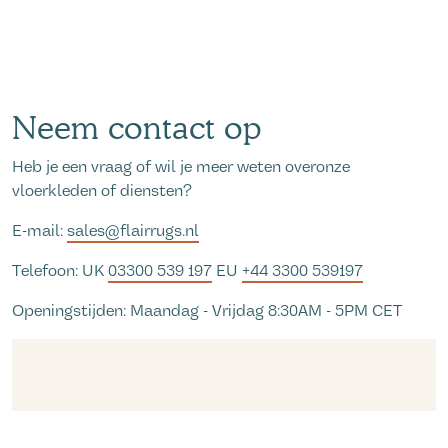
Neem contact op
Heb je een vraag of wil je meer weten overonze
vloerkleden of diensten?
E-mail:
sales@flairrugs.nl
Telefoon: UK
03300 539 197
EU
+44 3300 539197
Openingstijden: Maandag - Vrijdag 8:30AM - 5PM CET