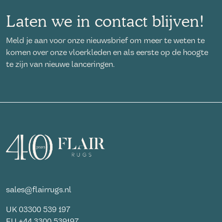
Laten we in contact blijven!
Meld je aan voor onze nieuwsbrief om meer te weten te
komen over onze vloerkleden en als eerste op de hoogte
te zijn van nieuwe lanceringen.
sales@flairrugs.nl
UK
03300 539 197
EU
+44 3300 539197