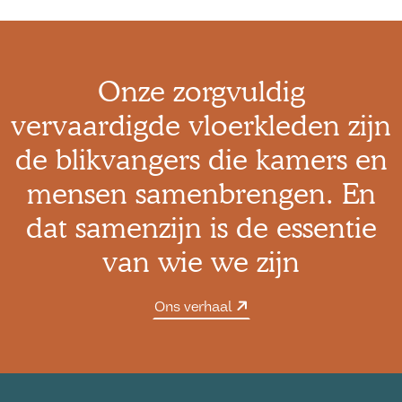
Onze zorgvuldig
vervaardigde vloerkleden zijn
de blikvangers die kamers en
mensen samenbrengen. En
dat samenzijn is de essentie
van wie we zijn
Ons verhaal