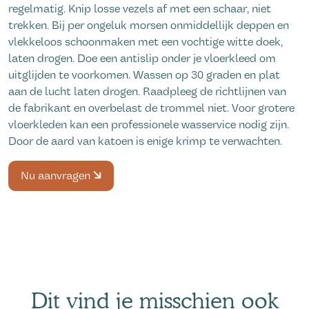
regelmatig. Knip losse vezels af met een schaar, niet
trekken. Bij per ongeluk morsen onmiddellijk deppen en
vlekkeloos schoonmaken met een vochtige witte doek,
laten drogen. Doe een antislip onder je vloerkleed om
uitglijden te voorkomen. Wassen op 30 graden en plat
aan de lucht laten drogen. Raadpleeg de richtlijnen van
de fabrikant en overbelast de trommel niet. Voor grotere
vloerkleden kan een professionele wasservice nodig zijn.
Door de aard van katoen is enige krimp te verwachten.
Nu aanvragen
Dit vind je misschien ook