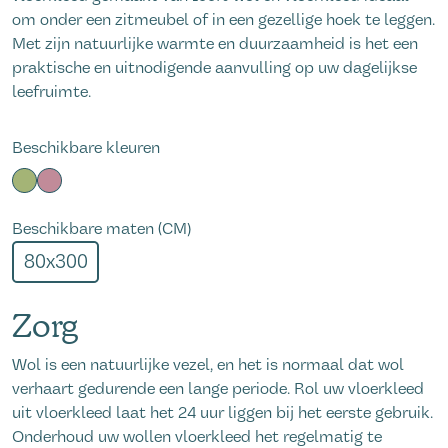
om onder een zitmeubel of in een gezellige hoek te leggen.
Met zijn natuurlijke warmte en duurzaamheid is het een
praktische en uitnodigende aanvulling op uw dagelijkse
leefruimte.
Beschikbare kleuren
Beschikbare maten (CM)
80x300
Zorg
Wol is een natuurlijke
vezel,
en het is normaal dat wol
verhaart
gedurende
een lange periode
. Rol uw vloerkleed
uit vloerkleed laat het 24 uur liggen bij het eerste gebruik.
Onderhoud uw wollen vloerkleed het regelmatig te