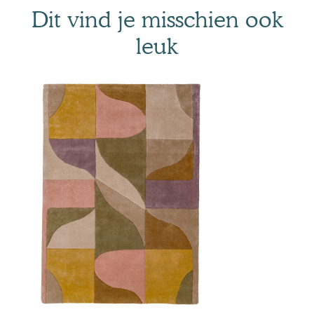
Dit vind je misschien ook
leuk