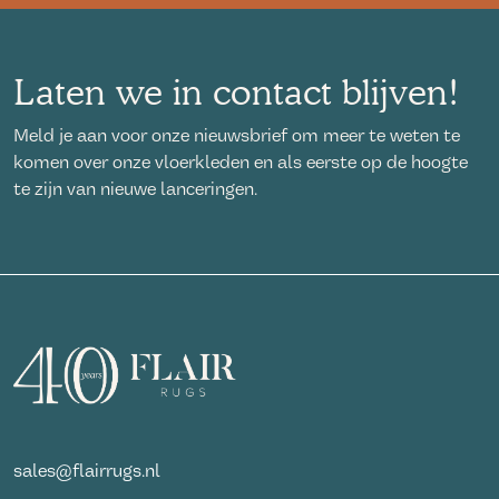
Laten we in contact blijven!
Meld je aan voor onze nieuwsbrief om meer te weten te
komen over onze vloerkleden en als eerste op de hoogte
te zijn van nieuwe lanceringen.
sales@flairrugs.nl