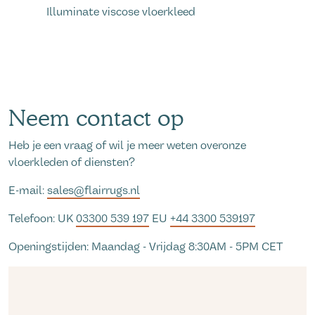
Illuminate viscose vloerkleed
Neem contact op
Heb je een vraag of wil je meer weten overonze
vloerkleden of diensten?
E-mail:
sales@flairrugs.nl
Telefoon: UK
03300 539 197
EU
+44 3300 539197
Openingstijden: Maandag - Vrijdag 8:30AM - 5PM CET