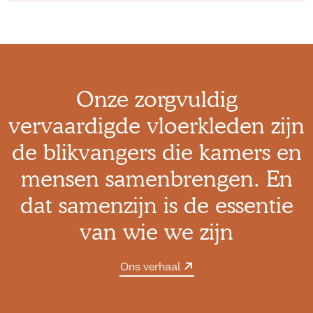
Onze zorgvuldig
vervaardigde vloerkleden zijn
de blikvangers die kamers en
mensen samenbrengen. En
dat samenzijn is de essentie
van wie we zijn
Ons verhaal