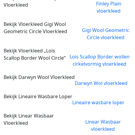
Finley Plain
Vloerkleed
vloerkleed
Bekijk Vloerkleed Gigi Wool
Gigi Wool Geometric
Geometric Circle Vloerkleed
Circle vloerkleed
Bekijk Vloerkleed „Lois
Lois Scallop Border wollen
Scallop Border Wool Circle“
cirkelvormig vloerkleed
Bekijk Darwyn Wool Vloerkleed
Darwyn Wol vloerkleed
Bekijk Lineaire Wasbare Loper
Lineaire wasbare loper
Bekijk Linear Wasbaar
Linear Wasbaar
Vloerkleed
vloerkleed