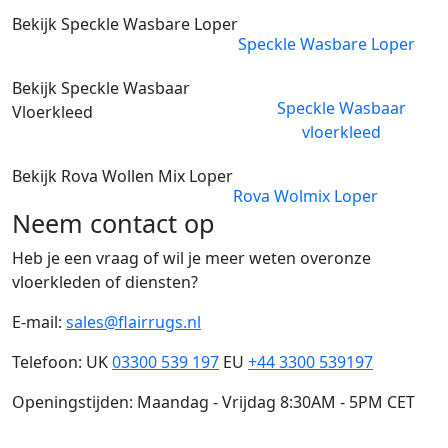
Bekijk Speckle Wasbare Loper
Speckle Wasbare Loper
Bekijk Speckle Wasbaar
Speckle Wasbaar
Vloerkleed
vloerkleed
Bekijk Rova Wollen Mix Loper
Rova Wolmix Loper
Neem contact op
Heb je een vraag of wil je meer weten overonze
vloerkleden of diensten?
E-mail:
sales@flairrugs.nl
Telefoon: UK
03300 539 197
EU
+44 3300 539197
Openingstijden: Maandag - Vrijdag 8:30AM - 5PM CET