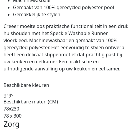
Machinewasbaar
Gemaakt van 100% gerecycled polyester pool
Gemakkelijk te stylen
Creëer moeiteloos praktische functionaliteit in een druk
huishouden met het Speckle Washable Runner
vloerkleed. Machinewasbaar en gemaakt van 100%
gerecycled polyester. Het eenvoudig te stylen ontwerp
heeft een delicaat stippenmotief dat prachtig past bij
uw keuken en eetkamer. Een praktische en
uitnodigende aanvulling op uw keuken en eetkamer.
Beschikbare kleuren
grijs
Beschikbare maten (CM)
78x230
78 x 300
Zorg