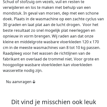
Schud of stofzuig om vezels, vuil en resten te
verwijderen en los te maken met behulp van een
mondstuk. In geval van morsen, dep met een schone
doek. Plaats in de wasmachine op een zachte cyclus van
30 graden en laat plat aan de lucht drogen.
Voor het
beste resultaat zo snel mogelijk plat neerleggen en
opnieuw in vorm brengen. Wij raden aan dat onze
kleine en middelgrote wasbare vloerkleden 120 x 170
cm in de meeste wasmachines van 8 tot 10 kg passen.
Raadpleeg voor het wassen de richtlijnen van de
fabrikant en overlaad de trommel niet. Voor grote en
hoogpolige wasbare vloerkleden kan vloerkleden
wasserette nodig zijn.
Nu aanvragen
Dit vind je misschien ook leuk