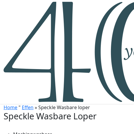
Home
"
Effen
» Speckle Wasbare loper
Speckle Wasbare Loper