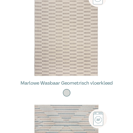
Marlowe Wasbaar Geometrisch vloerkleed