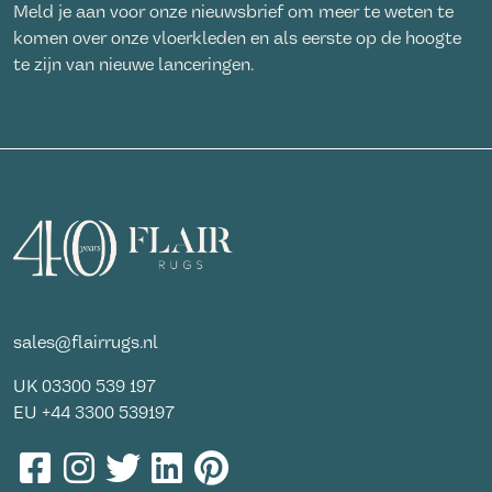
Meld je aan voor onze nieuwsbrief om meer te weten te
komen over onze vloerkleden en als eerste op de hoogte
te zijn van nieuwe lanceringen.
sales@flairrugs.nl
UK
03300 539 197
EU
+44 3300 539197