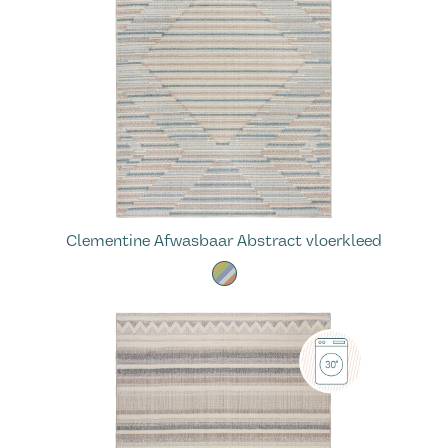
Clementine Afwasbaar Abstract vloerkleed