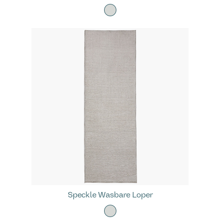
Speckle Wasbare Loper