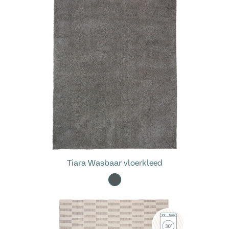
Tiara Wasbaar vloerkleed