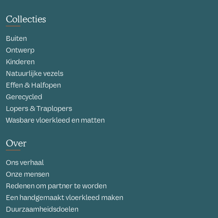
Collecties
Buiten
Ontwerp
Kinderen
Natuurlijke vezels
Effen & Halfopen
Gerecycled
Lopers & Traplopers
Wasbare vloerkleed en matten
Over
Ons verhaal
Onze mensen
Redenen om partner te worden
Een handgemaakt vloerkleed maken
Duurzaamheidsdoelen