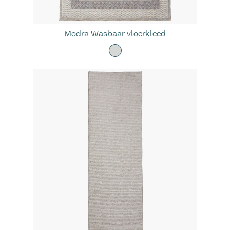
Modra Wasbaar vloerkleed