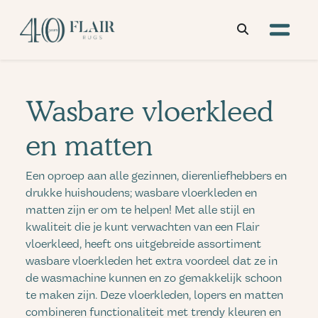
Wasbare vloerkleed
en matten
Een oproep aan alle gezinnen, dierenliefhebbers en
drukke huishoudens; wasbare vloerkleden en
matten zijn er om te helpen! Met alle stijl en
kwaliteit die je kunt verwachten van een Flair
vloerkleed, heeft ons uitgebreide assortiment
wasbare vloerkleden het extra voordeel dat ze in
de wasmachine kunnen en zo gemakkelijk schoon
te maken zijn. Deze vloerkleden, lopers en matten
combineren functionaliteit met trendy kleuren en