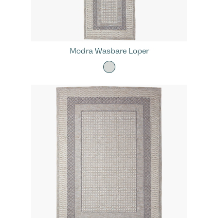
Modra Wasbare Loper