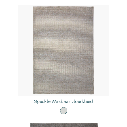
Speckle Wasbaar vloerkleed