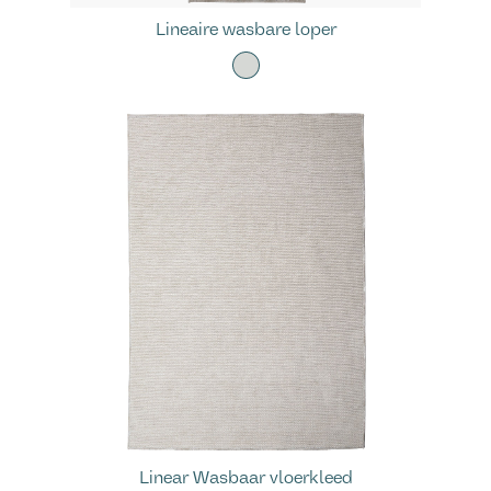
Lineaire wasbare loper
Linear Wasbaar vloerkleed